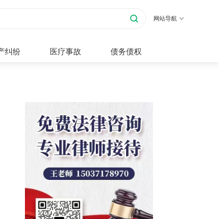
网站导航
产纠纷
医疗事故
债务债权