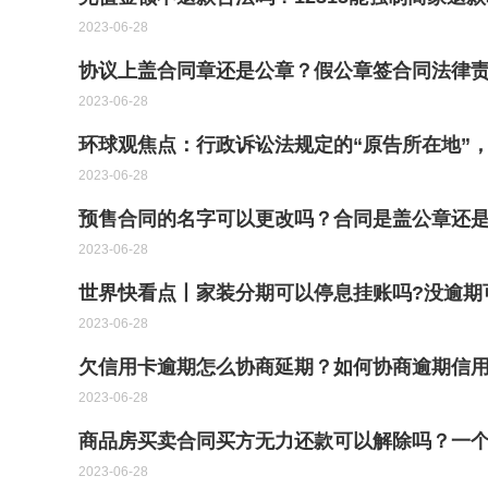
2023-06-28
协议上盖合同章还是公章？假公章签合同法律责
2023-06-28
环球观焦点：行政诉讼法规定的“原告所在地”
2023-06-28
预售合同的名字可以更改吗？合同是盖公章还是
2023-06-28
世界快看点丨家装分期可以停息挂账吗?没逾期
2023-06-28
欠信用卡逾期怎么协商延期？如何协商逾期信
2023-06-28
商品房买卖合同买方无力还款可以解除吗？一
2023-06-28