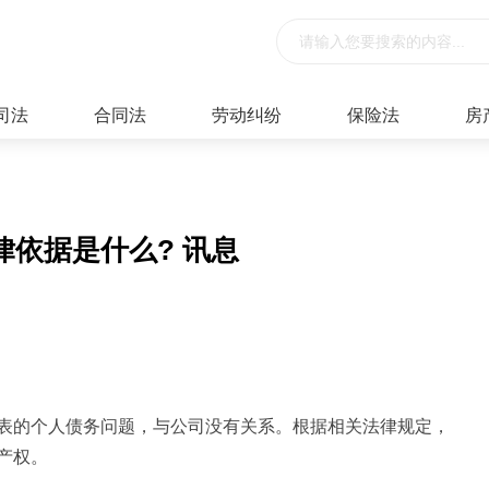
司法
合同法
劳动纠纷
保险法
房
依据是什么? 讯息
表的个人债务问题，与公司没有关系。根据相关法律规定，
产权。