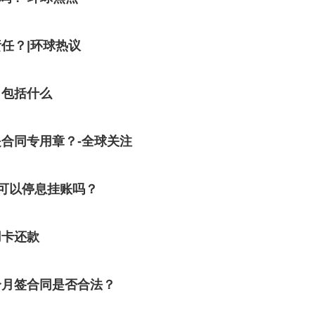
任？|环球热议
，包括什么
合同专用章？-全球关注
可以停息挂账吗？
用卡还款
个月签合同是否合法？