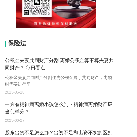
15037178970
保险法
公积金夫妻共同财产分割 离婚公积金算不算夫妻共
同财产？ 每日看点
公积金夫妻共同财产分割住房公积金属于共同财产，离婚
时需要进行平
2023-06-28
一方有精神病离婚小孩怎么判？精神病离婚财产应
当怎样分？
2023-06-27
股东出资不足怎么办？出资不足和出资不实的区别