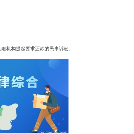
金融机构提起要求还款的民事诉讼。