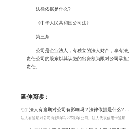
法律依据是什么?
《中华人民共和国公司法》
第三条
公司是企业法人，有独立的法人财产，享有法
责任公司的股东以其认缴的出资额为限对公司承担
责任。
标签：
法人有逾期
对公司影响
法律依据
法律
延伸阅读：
法人有逾期对公司有影响吗？法律依据是什么? 讯息
法人有逾期对公司有影响吗？不影响公司。法人代表信用卡逾期