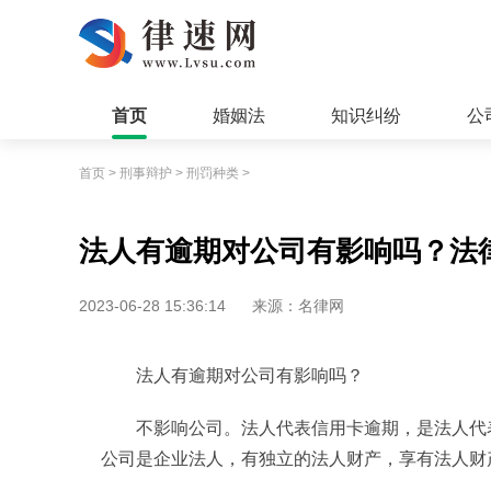
首页
婚姻法
知识纠纷
公
首页
>
刑事辩护
>
刑罚种类
>
法人有逾期对公司有影响吗？法律
2023-06-28 15:36:14
来源：名律网
法人有逾期对公司有影响吗？
不影响公司。法人代表信用卡逾期，是法人代
公司是企业法人，有独立的法人财产，享有法人财