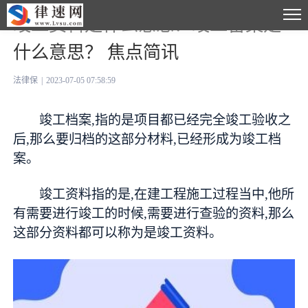
竣工资料是什么意思？竣工备案是
什么意思？ 焦点简讯
法律保
|
2023-07-05 07:58:59
竣工档案,指的是项目都已经完全竣工验收之
后,那么要归档的这部分材料,已经形成为竣工档
案。
竣工资料指的是,在建工程施工过程当中,他所
有需要进行竣工的时候,需要进行查验的资料,那么
这部分资料都可以称为是竣工资料。