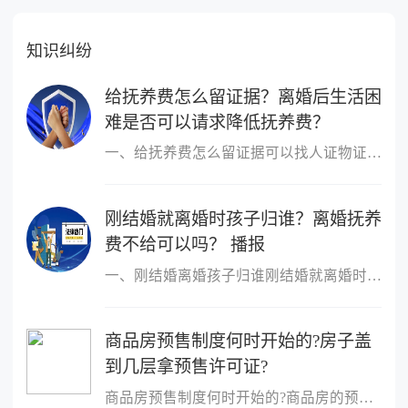
知识纠纷
给抚养费怎么留证据？离婚后生活困
难是否可以请求降低抚养费？
一、给抚养费怎么留证据可以找人证物证，证明自己在离婚后是给了抚
刚结婚就离婚时孩子归谁？离婚抚养
费不给可以吗？ 播报
一、刚结婚离婚孩子归谁刚结婚就离婚时判定孩子的扶养人，需要分情
商品房预售制度何时开始的?房子盖
到几层拿预售许可证?
商品房预售制度何时开始的?商品房的预售制度是在1953年,由香港的霍