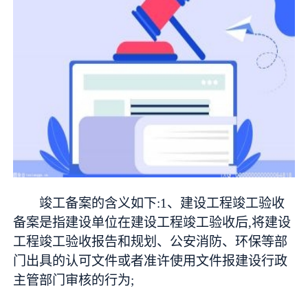
竣工备案的含义如下:1、建设工程竣工验收
备案是指建设单位在建设工程竣工验收后,将建设
工程竣工验收报告和规划、公安消防、环保等部
门出具的认可文件或者准许使用文件报建设行政
主管部门审核的行为;