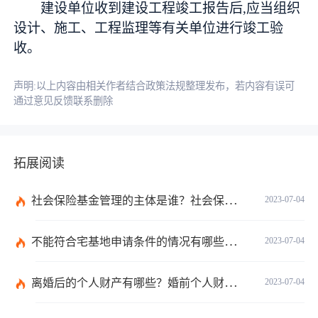
建设单位收到建设工程竣工报告后,应当组织
设计、施工、工程监理等有关单位进行竣工验
收。
声明:以上内容由相关作者结合政策法规整理发布，若内容有误可
通过意见反馈联系删除
拓展阅读
社会保险基金管理的主体是谁？社会保险基金投资运营的管理有几方面？
2023-07-04
不能符合宅基地申请条件的情况有哪些？申请宅基地需要哪些材料？
2023-07-04
离婚后的个人财产有哪些？婚前个人财产要怎么证明？
2023-07-04