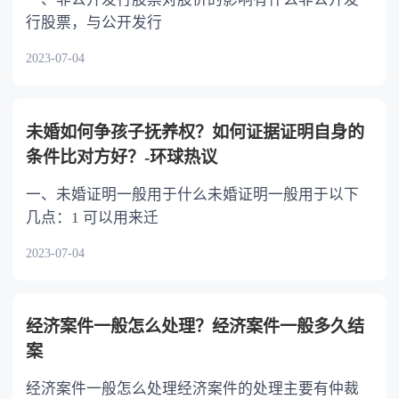
行股票，与公开发行
2023-07-04
未婚如何争孩子抚养权？如何证据证明自身的
条件比对方好？-环球热议
一、未婚证明一般用于什么未婚证明一般用于以下
几点：1 可以用来迁
2023-07-04
经济案件一般怎么处理？经济案件一般多久结
案
经济案件一般怎么处理经济案件的处理主要有仲裁