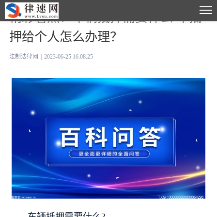
精彩看点：车辆抵押需要什么 车抵
押给个人怎么办理？
法制法律网
|
2023-06-25 16:08:25
车辆抵押需要什么?