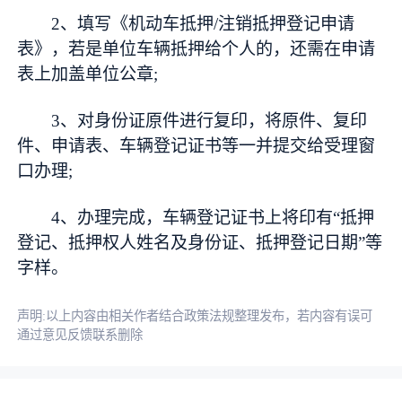
2、填写《机动车抵押/注销抵押登记申请
表》，若是单位车辆抵押给个人的，还需在申请
表上加盖单位公章;
3、对身份证原件进行复印，将原件、复印
件、申请表、车辆登记证书等一并提交给受理窗
口办理;
4、办理完成，车辆登记证书上将印有“抵押
登记、抵押权人姓名及身份证、抵押登记日期”等
字样。
声明:以上内容由相关作者结合政策法规整理发布，若内容有误可
通过意见反馈联系删除