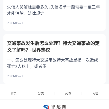
失信人员解除需要多久?失信名单一般需要一至三年
才能消除。法律规定
2023-06-21
交通事故发生后怎么处理？特大交通事故的定
义了解吗？-世界热议
一、怎么处理特大交通事故特大事故是指一次造成
死亡3人以上，或者重
2023-06-21
首页
分类
列表
问答