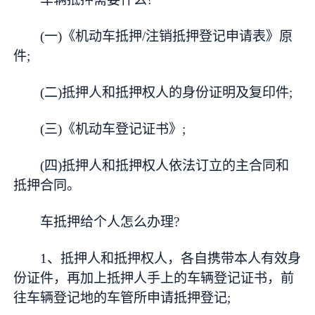
(一)《机动车抵押/注销抵押登记申请表》原
件;
(二)抵押人和抵押权人的身份证明及复印件;
(三)《机动车登记证书》;
(四)抵押人和抵押权人依法订立的主合同和
抵押合同。
车抵押给个人怎么办理?
1、抵押人和抵押权人，各自携带本人有效身
份
证件
，再加上抵押人手上的车辆登记证书，前
往车辆登记地的车管所申请抵押登记;