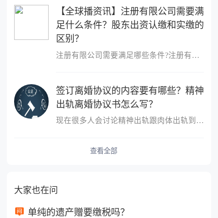
【全球播资讯】注册有限公司需要满
足什么条件？股东出资认缴和实缴的
区别？
注册有限公司需要满足哪些条件?注册有限公司需要满足什么条件?1、股
签订离婚协议的内容要有哪些？精神
出轨离婚协议书怎么写？
现在很多人会讨论精神出轨跟肉体出轨到底哪个更严重？这个不同的人
查看全部
大家也在问
单纯的遗产赠要缴税吗？