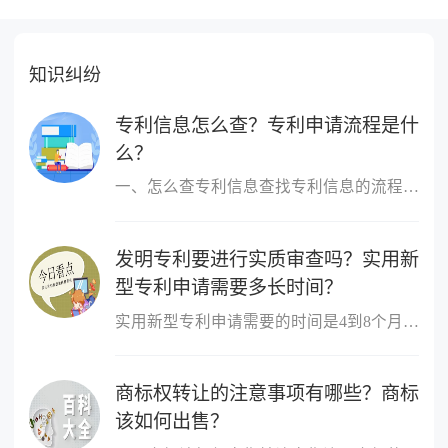
知识纠纷
专利信息怎么查？专利申请流程是什
么？
一、怎么查专利信息查找专利信息的流程：1 登陆国家知识产权局或中...
发明专利要进行实质审查吗？实用新
型专利申请需要多长时间？
实用新型专利申请需要的时间是4到8个月。实用新型专利申请经初步审...
商标权转让的注意事项有哪些？商标
该如何出售？