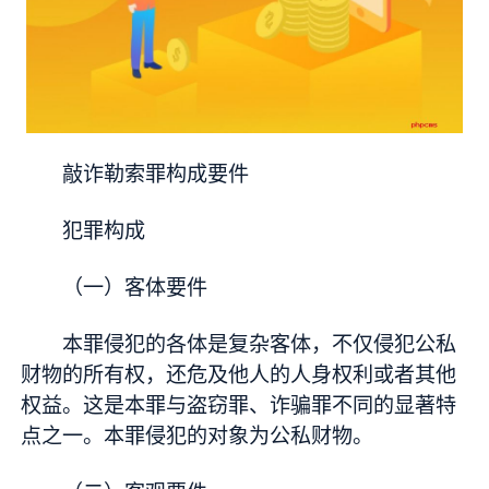
敲诈勒索罪构成要件
犯罪构成
（一）客体要件
本罪侵犯的各体是复杂客体，不仅侵犯公私
财物的所有权，还危及他人的人身权利或者其他
权益。这是本罪与盗窃罪、诈骗罪不同的显著特
点之一。本罪侵犯的对象为公私财物。