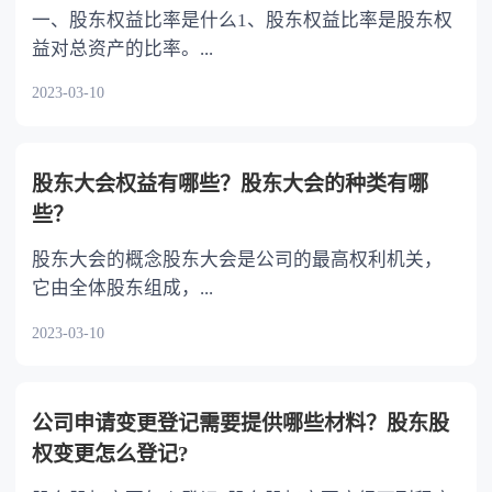
一、股东权益比率是什么1、股东权益比率是股东权
益对总资产的比率。...
2023-03-10
股东大会权益有哪些？股东大会的种类有哪
些？
股东大会的概念股东大会是公司的最高权利机关，
它由全体股东组成，...
2023-03-10
公司申请变更登记需要提供哪些材料？股东股
权变更怎么登记?