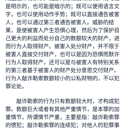
是明示的，也可能是暗示的；既可以便用语言文
字，也可以使用动作手势；既可以直接通告被害
人，也可以通过第三者通告被害人。威胁的结
果，是使被害人产生恐惧心理，然后为了保护目
己更大的利益而处分自己的数额较大的财产，进
而行为人取得财产。被害人处分财产，并不限于
被害人直接交付财产，也可以是因为恐惧而默许
行为人取得财产，还可以是与被害人有特别关系
的第三者基于被害人的财产处分意思交付财产。
行为人敲诈勒索数额较小的公私财物的，不以犯
罪论处。
敲诈勒索的行为只有数额较大时，才构成犯
罪。数额巨大或者有其他严重情节，是本罪的加
重情节，所谓情节严重，主要是指：敲诈勒索罪
的惯犯；敲诈勒索罪的连续犯；对他人的犯罪事