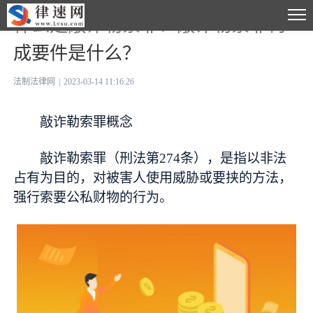
什么是敲诈勒索罪？敲诈勒索罪构
成要件是什么？
法制法律网
|
2023-03-14 11:16:26
敲诈勒索罪概念
敲诈勒索罪（刑法第274条），是指以非法
占有为目的，对被害人使用威胁或要挟的方法，
强行索要公私财物的行为。