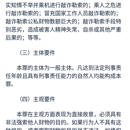
实知情不举并乘机进行敲诈勒索的；乘人之危进
行敲诈勒索的；冒充国家工作人员敲诈勒索的；
敲诈勒索公私财物数额巨大的；敲诈勒索手段特
别恶劣，造成被害人精神失常、自杀或其他严重
后果的；等等。
（三）主体要件
本罪的主体为一般主体。凡达到法定刑事责
任年龄且具有刑事责任能力的自然人均能构成本
罪。
（四）主观要件
本罪在主观方面表现为直接故意，必须具有
非法强索他人财物的目的。如果行为人不具有这