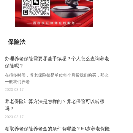
15037178970
保险法
办理养老保险需要哪些手续呢？个人怎么查询养老
保险呢？
在很多时候，养老保险都是单位每个月帮我们购买，那么
一般我们养老...
2023-03-17
养老保险计算方法是怎样的？养老保险可以转移
吗？
2023-03-17
领取养老保险养老金的条件有哪些？60岁养老保险