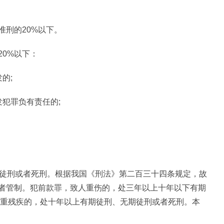
准刑的20%以下。
0%以下：
的;
犯罪负有责任的;
期徒刑或者死刑。根据我国《刑法》第二百三十四条规定，故
者管制。犯前款罪，致人重伤的，处三年以上十年以下有期
严重残疾的，处十年以上有期徒刑、无期徒刑或者死刑。本