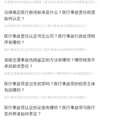
交通事故的伤残鉴定去哪做？鉴定结论有异议可以申请重新鉴定吗？
法律规定医疗赔偿标准是什么？医疗事故责任程度
如何认定？
法律规定医疗赔偿标准是什么？医疗事故责任程度如何认定？
医疗事故责任认定书怎么写？医疗事故行政处理程
序有哪些？
医疗事故责任认定书怎么写？医疗事故行政处理程序有哪些？
道路交通事故伤残鉴定的方法有哪些？哪些情形不
承担赔偿责任？
道路交通事故伤残鉴定的方法有哪些？哪些情形不承担赔偿责任？
医疗事故罪是过失犯罪吗？医疗事故罪的犯罪主体
包括哪些？
医疗事故罪是过失犯罪吗？医疗事故罪的犯罪主体包括哪些？
医疗事故罪认定的证据有哪些？医疗事故罪与医疗
意外两者如何界定？