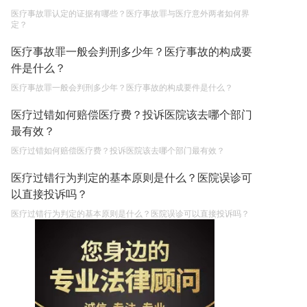
医疗事故罪认定的证据有哪些？医疗事故罪与医疗意外两者如何界
定？
医疗事故罪一般会判刑多少年？医疗事故的构成要
件是什么？
医疗事故罪一般会判刑多少年？医疗事故的构成要件是什么？
医疗过错如何赔偿医疗费？投诉医院该去哪个部门
最有效？
医疗过错如何赔偿医疗费？投诉医院该去哪个部门最有效？
医疗过错行为判定的基本原则是什么？医院误诊可
以直接投诉吗？
医疗过错行为判定的基本原则是什么？医院误诊可以直接投诉吗？