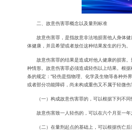
二、故意伤害罪概念以及量刑标准
故意伤害罪，是指故意非法地损害他人身体健
体健康，并且希望或者放任这种结果发生的行为。
故意伤害罪的结果是造成对他人健康的损害。
种情形。故意伤害罪必须造成轻伤以上结果。根据根
条的规定：“轻伤是指物理、化学及生物等各种外
或者部分功能障碍，尚未构成重伤又不属于轻微伤
（一）构成故意伤害罪的，可以根据下列不同
故意伤害致一人轻伤的，可以在六个月至一年
（二）在量刑起点的基础上，可以根据伤亡后