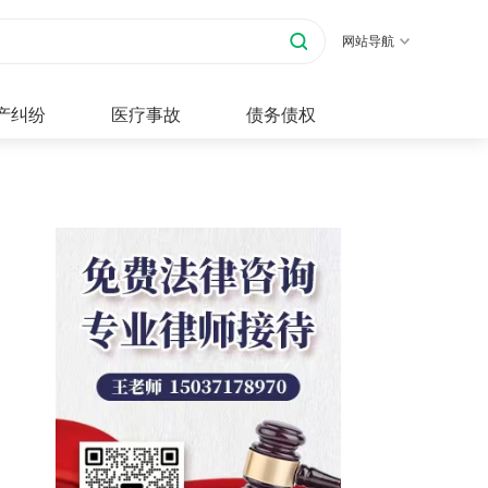
网站导航
产纠纷
医疗事故
债务债权