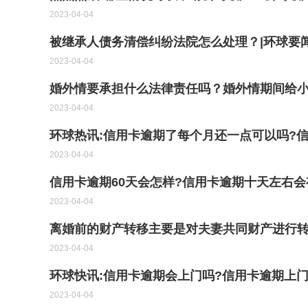
2023-04-04
被继承人债务清偿纠纷法院怎么处理？|环球要
2023-04-04
婚外情要承担什么法律责任吗？婚外情期间给
2023-04-04
环球热讯:信用卡逾期了每个月还一点可以吗?
2023-04-04
信用卡逾期60天会怎样?信用卡逾期十天左右会
2023-04-04
离婚前的财产转移主要是对夫妻共同财产进行
2023-04-04
环球快讯:信用卡逾期会上门吗?信用卡逾期上门
2023-04-04