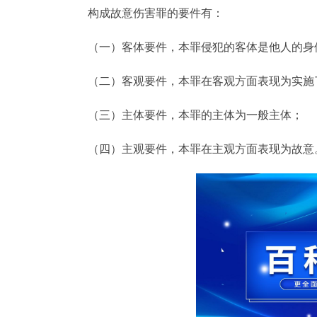
构成故意伤害罪的要件有：
（一）客体要件，本罪侵犯的客体是他人的身
（二）客观要件，本罪在客观方面表现为实施
（三）主体要件，本罪的主体为一般主体；
（四）主观要件，本罪在主观方面表现为故意