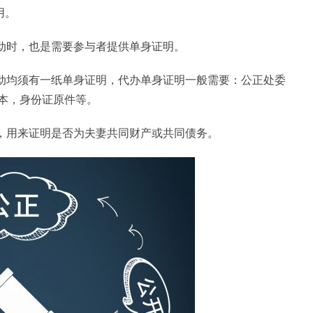
用。
活动时，也是需要参与者提供单身证明。
活动均须有一纸单身证明，代办单身证明一般需要：公正处委
本，身份证原件等。
车，用来证明是否为夫妻共同财产或共同债务。