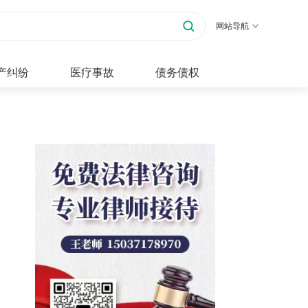
网站导航
产纠纷
医疗事故
债务债权