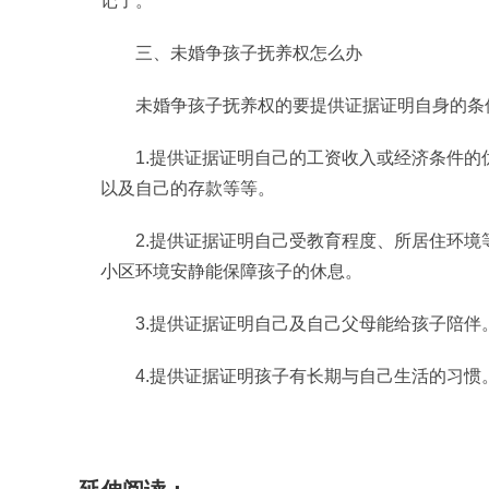
记了。
三、未婚争孩子抚养权怎么办
未婚争孩子抚养权的要提供证据证明自身的条
1.提供证据证明自己的工资收入或经济条件
以及自己的存款等等。
2.提供证据证明自己受教育程度、所居住环
小区环境安静能保障孩子的休息。
3.提供证据证明自己及自己父母能给孩子陪伴
4.提供证据证明孩子有长期与自己生活的习惯
标签：
未婚生子小孩怎么上户口
未婚证明