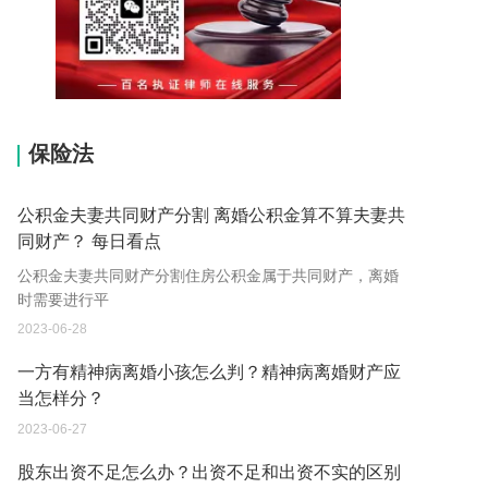
15037178970
保险法
公积金夫妻共同财产分割 离婚公积金算不算夫妻共
同财产？ 每日看点
公积金夫妻共同财产分割住房公积金属于共同财产，离婚
时需要进行平
2023-06-28
一方有精神病离婚小孩怎么判？精神病离婚财产应
当怎样分？
2023-06-27
股东出资不足怎么办？出资不足和出资不实的区别