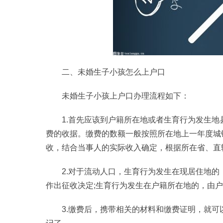
二、未婚生子小孩怎么上户口
未婚生子小孩上户口办理流程如下：
1.首先应该到户籍所在地或者生育行为发生
费的收据。缴费的数额一般按照所在地上一年度城
收，结合当事人的实际收入确定，根据所在省、直
2.对于流动人口，生育行为发生在现居住地
作出征收决定;生育行为发生在户籍所在地的，由
3.缴费后，携带相关的材料和缴费证明，就