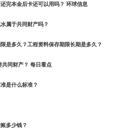
还完本金后卡还可以用吗？ 环球信息
流水属于共同财产吗？
期限是多久？工程资料保存期限长期是多久？
妻共同财产？ 每日看点
标准是什么标准？
挂账多少钱？